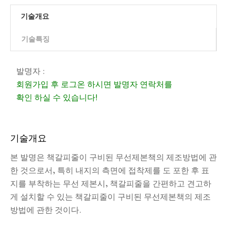
기술개요
기술특징
발명자 :
회원가입 후 로그온 하시면 발명자 연락처를
확인 하실 수 있습니다!
기술개요
본 발명은 책갈피줄이 구비된 무선제본책의 제조방법에 관
한 것으로서, 특히 내지의 측면에 접착제를 도 포한 후 표
지를 부착하는 무선 제본시, 책갈피줄을 간편하고 견고하
게 설치할 수 있는 책갈피줄이 구비된 무선제본책의 제조
방법에 관한 것이다.