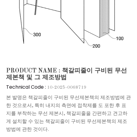
PRODUCT NAME : 책갈피줄이 구비된 무선
제본책 및 그 제조방법
Technical Code :
10-2025-0068719
본 발명은 책갈피줄이 구비된 무선제본책의 제조방법에 관
한 것으로서, 특히 내지의 측면에 접착제를 도 포한 후 표
지를 부착하는 무선 제본시, 책갈피줄을 간편하고 견고하
게 설치할 수 있는 책갈피줄이 구비된 무선제본책의 제조
방법에 관한 것이다.