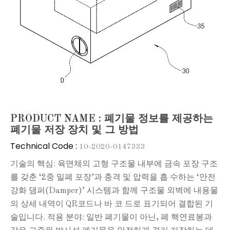
PRODUCT NAME : 폐기물 정보를 제공하는
폐기물 저장 장치 및 그 방법
Technical Code :
10-2020-0147333
기술의 핵심: 육면체의 고형 구조물 내부에 금속 포장 구조
를 갖춘 ‘2중 밀폐 포장’과 충격 및 압력을 흡 수하는 ‘안전
강화 댐퍼(Damper)’ 시스템과 함께 구조물 외벽에 내용물
의 상세 내역이 QR코드나 바 코 드로 표기되어 결합된 기
술입니다. 적용 분야: 일반 폐기물이 아닌, 폐 핵연료봉과