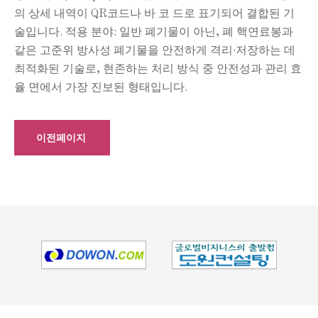
의 상세 내역이 QR코드나 바 코 드로 표기되어 결합된 기
술입니다. 적용 분야: 일반 폐기물이 아닌, 폐 핵연료봉과
같은 고준위 방사성 폐기물을 안전하게 격리·저장하는 데
최적화된 기술로, 현존하는 처리 방식 중 안전성과 관리 효
율 면에서 가장 진보된 형태입니다.